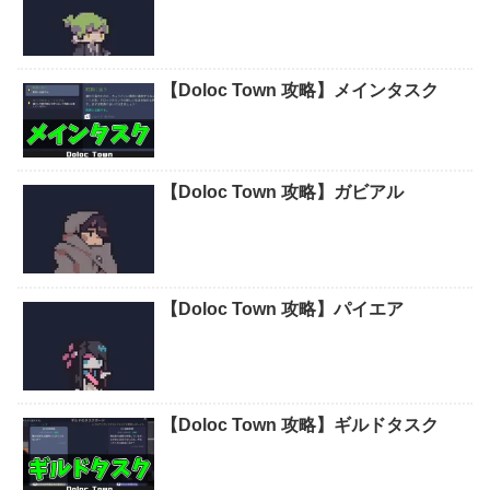
【Doloc Town 攻略】メインタスク
【Doloc Town 攻略】ガビアル
【Doloc Town 攻略】パイエア
【Doloc Town 攻略】ギルドタスク