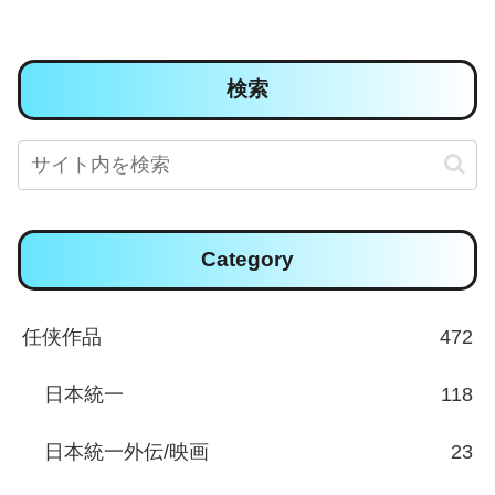
検索
Category
任侠作品
472
日本統一
118
日本統一外伝/映画
23