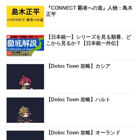
『CONNECT 覇者への道』人物：島木
正平
【日本統一】シリーズを見る順番、ど
こから見るか？【日本統一外伝】
【Doloc Town 攻略】カシア
【Doloc Town 攻略】ハルト
【Doloc Town 攻略】オーランド