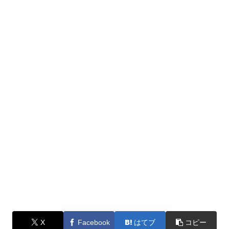
X
Facebook
はてブ
コピー