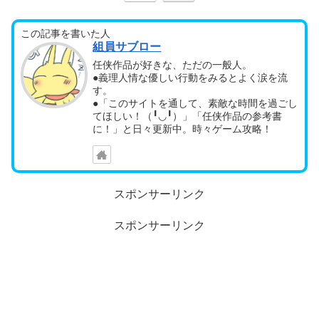
この記事を書いた人
組員サブロー
任侠作品が好きな、ただの一般人。
●義理人情な優しい行動をみるとよく涙を流
す。
●「このサイトを通して、素敵な時間を過ごし
てほしい！（╹◡╹）」「任侠作品の参考書
に！」と日々更新中。時々ゲーム攻略！
スポンサーリンク
スポンサーリンク